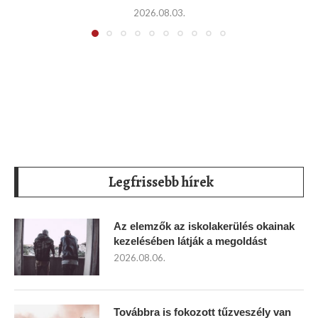
2026.08.03.
Legfrissebb hírek
Az elemzők az iskolakerülés okainak
kezelésében látják a megoldást
2026.08.06.
Továbbra is fokozott tűzveszély van