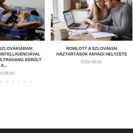
SZLOVÁKIÁBAN:
ROMLOTT A SZLOVÁKIAI
INTELLIGENCIÁVAL
HÁZTARTÁSOK ANYAGI HELYZETE
LTRAHANG KERÜLT
2026.08.06.
A...
6.08.06.