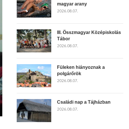
magyar arany
2026.08.07.
III. Összmagyar Középiskolás
Tábor
2026.08.07.
Füleken hiányoznak a
polgárőrök
2026.08.07.
Családi nap a Tájházban
2026.08.07.