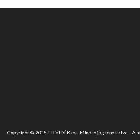
Copyright © 2025 FELVIDÉK.ma. Minden jog fenntartva. - A hír