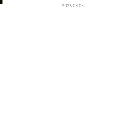
2026.08.05.