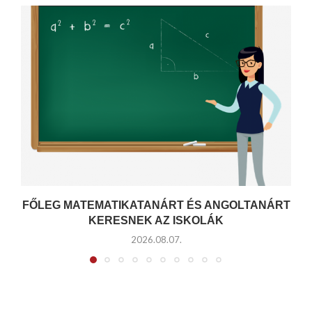
FŐLEG MATEMATIKATANÁRT ÉS ANGOLTANÁRT
KERESNEK AZ ISKOLÁK
2026.08.07.