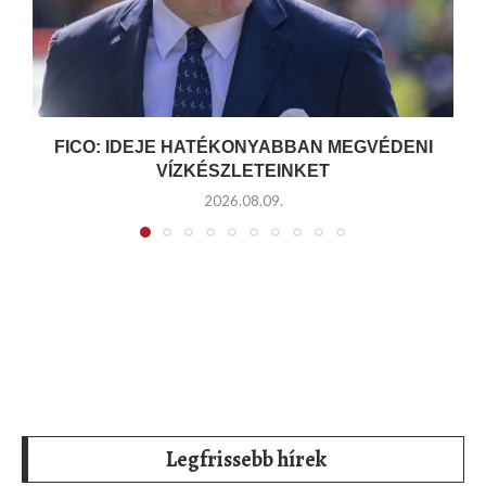
FICO: IDEJE HATÉKONYABBAN MEGVÉDENI
VÍZKÉSZLETEINKET
2026.08.09.
Legfrissebb hírek