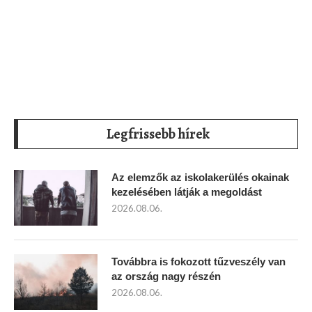
Legfrissebb hírek
Az elemzők az iskolakerülés okainak
kezelésében látják a megoldást
2026.08.06.
Továbbra is fokozott tűzveszély van
az ország nagy részén
2026.08.06.