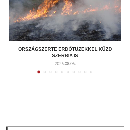
ORSZÁGSZERTE ERDŐTÜZEKKEL KÜZD
SZERBIA IS
2026.08.06.