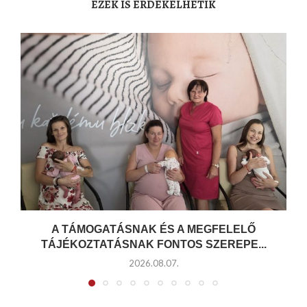
EZEK IS ÉRDEKELHETIK
A TÁMOGATÁSNAK ÉS A MEGFELELŐ
TÁJÉKOZTATÁSNAK FONTOS SZEREPE...
2026.08.07.