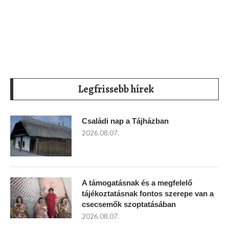
Legfrissebb hírek
Családi nap a Tájházban
2026.08.07.
A támogatásnak és a megfelelő
tájékoztatásnak fontos szerepe van a
csecsemők szoptatásában
2026.08.07.