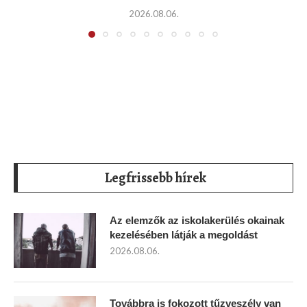
2026.08.06.
Legfrissebb hírek
Az elemzők az iskolakerülés okainak
kezelésében látják a megoldást
2026.08.06.
Továbbra is fokozott tűzveszély van