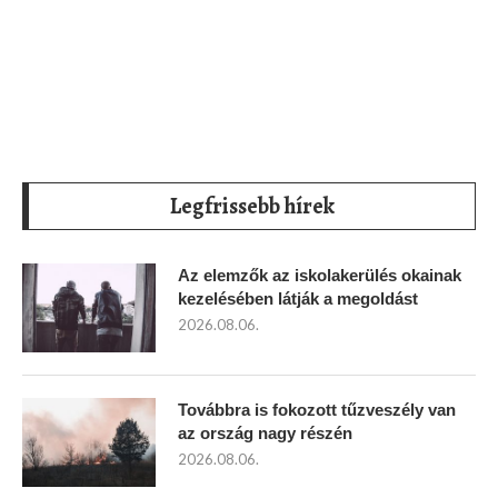
Legfrissebb hírek
Az elemzők az iskolakerülés okainak
kezelésében látják a megoldást
2026.08.06.
Továbbra is fokozott tűzveszély van
az ország nagy részén
2026.08.06.