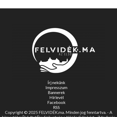
Írj nekünk
Impresszum
Bannerek
Hírlevél
Facebook
RSS
Copyright © 2025 FELVIDÉK.ma. Minden jog fenntartva. - A