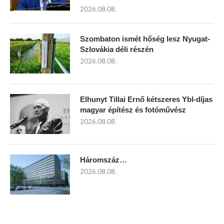
2026.08.08.
Szombaton ismét hőség lesz Nyugat-
Szlovákia déli részén
2026.08.08.
Elhunyt Tillai Ernő kétszeres Ybl-díjas
magyar építész és fotóművész
2026.08.08.
Háromszáz…
2026.08.08.