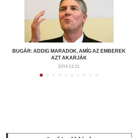
BUGÁR: ADDIG MARADOK, AMÍG AZ EMBEREK
AZT AKARJÁK
2014.12.31.