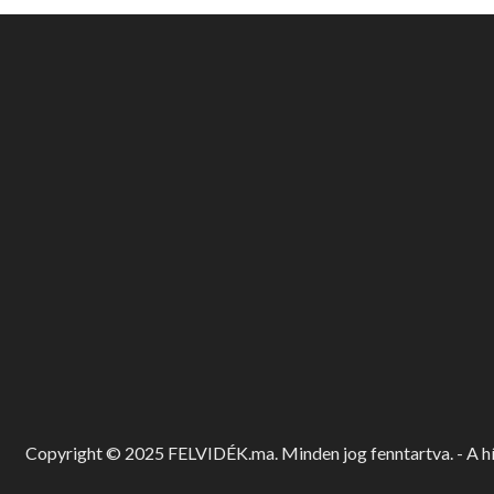
Copyright © 2025 FELVIDÉK.ma. Minden jog fenntartva. - A hír