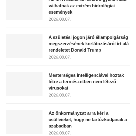
válhatnak az extrém hidrológiai
események
2026.08.07.
A születési jogon járó állampolgárság
megszerzésének korlátozásáról írt alá
rendeletet Donald Trump
2026.08.07.
Mesterséges intelligenciával hoztak
létre a természetben nem létező
vírusokat
2026.08.07.
Az önkormányzat arra kéri a
csölleieket, hogy ne tartózkodjanak a
szabadban
2026.08.07.