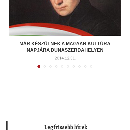
MÁR KÉSZÜLNEK A MAGYAR KULTÚRA
NAPJÁRA DUNASZERDAHELYEN
2014.12.31.
Legfrissebb hírek