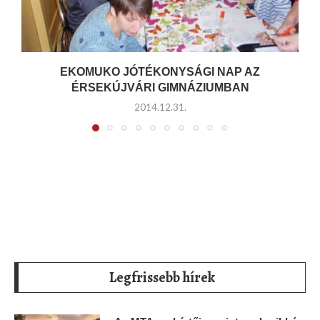
EKOMUKO JÓTÉKONYSÁGI NAP AZ
ÉRSEKÚJVÁRI GIMNÁZIUMBAN
2014.12.31.
Legfrissebb hírek