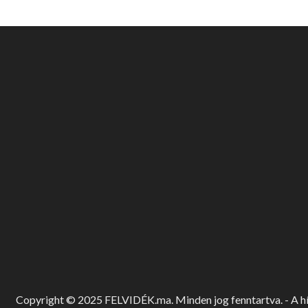
Copyright © 2025 FELVIDÉK.ma. Minden jog fenntartva. - A hír