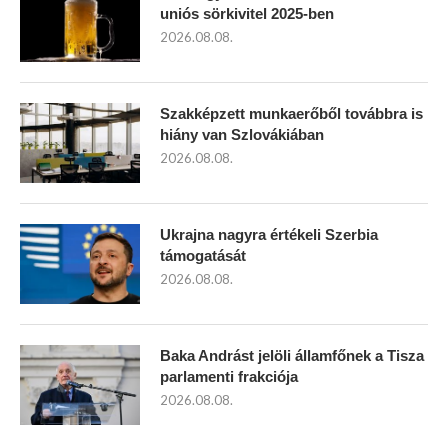
uniós sörkivitel 2025-ben
2026.08.08.
Szakképzett munkaerőből továbbra is
hiány van Szlovákiában
2026.08.08.
Ukrajna nagyra értékeli Szerbia
támogatását
2026.08.08.
Baka Andrást jelöli államfőnek a Tisza
parlamenti frakciója
2026.08.08.