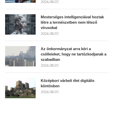
2026.08.07.
Mesterséges intelligenciával hoztak
létre a természetben nem létező
vírusokat
2026.08.07.
Az önkormányzat arra kéri a
csölleieket, hogy ne tartózkodjanak a
szabadban
2026.08.07.
Középkori várbeli élet digitális
köntösben
2026.08.07.