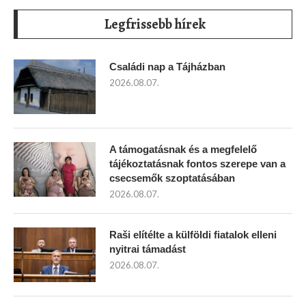
Legfrissebb hírek
Családi nap a Tájházban
2026.08.07.
A támogatásnak és a megfelelő
tájékoztatásnak fontos szerepe van a
csecsemők szoptatásában
2026.08.07.
Raši elítélte a külföldi fiatalok elleni
nyitrai támadást
2026.08.07.