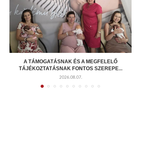
A TÁMOGATÁSNAK ÉS A MEGFELELŐ
TÁJÉKOZTATÁSNAK FONTOS SZEREPE...
2026.08.07.