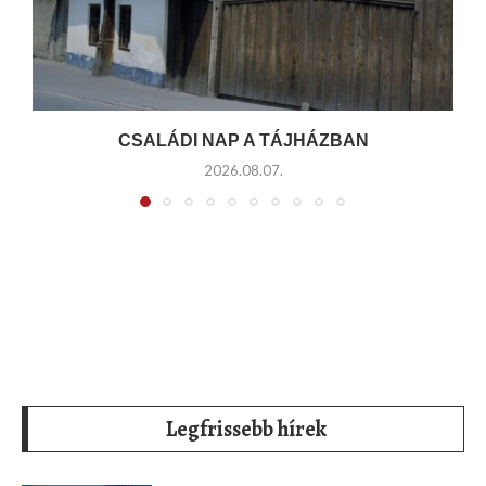
CSALÁDI NAP A TÁJHÁZBAN
2026.08.07.
Legfrissebb hírek