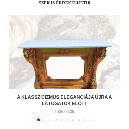
EZEK IS ÉRDEKELHETIK
A KLASSZICIZMUS ELEGANCIÁJA ÚJRA A
LÁTOGATÓK ELŐTT
2026.08.08.