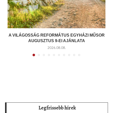
A VILÁGOSSÁG REFORMÁTUS EGYHÁZI MŰSOR
AUGUSZTUS 9-EI AJÁNLATA
2026.08.08.
Legfrissebb hírek