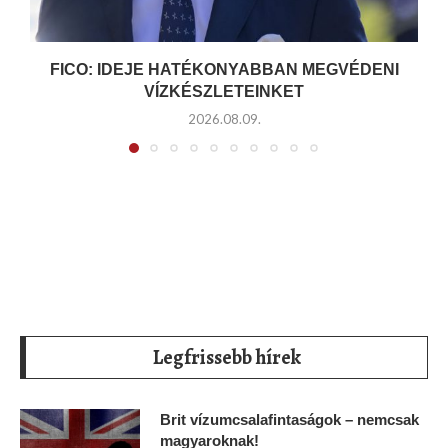
FICO: IDEJE HATÉKONYABBAN MEGVÉDENI
VÍZKÉSZLETEINKET
2026.08.09.
Legfrissebb hírek
Brit vízumcsalafintaságok – nemcsak
magyaroknak!