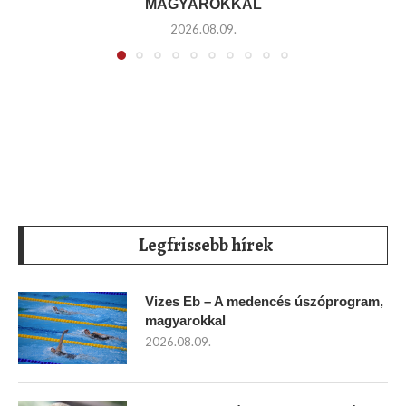
MAGYAROKKAL
2026.08.09.
Legfrissebb hírek
Vizes Eb – A medencés úszóprogram,
magyarokkal
2026.08.09.