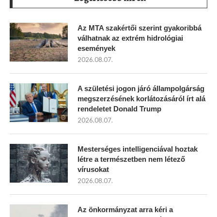
Az MTA szakértői szerint gyakoribbá
válhatnak az extrém hidrológiai
események
2026.08.07.
A születési jogon járó állampolgárság
megszerzésének korlátozásáról írt alá
rendeletet Donald Trump
2026.08.07.
Mesterséges intelligenciával hoztak
létre a természetben nem létező
vírusokat
2026.08.07.
Az önkormányzat arra kéri a