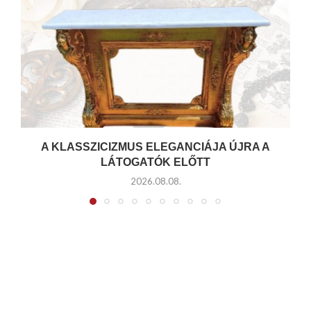
A KLASSZICIZMUS ELEGANCIÁJA ÚJRA A
LÁTOGATÓK ELŐTT
2026.08.08.