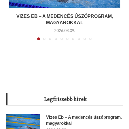
VIZES EB – A MEDENCÉS ÚSZÓPROGRAM,
MAGYAROKKAL
2026.08.09.
Legfrissebb hírek
Vizes Eb – A medencés úszóprogram,
magyarokkal