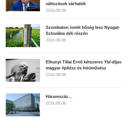
változások várhatók
2026.08.08.
Szombaton ismét hőség lesz Nyugat-
Szlovákia déli részén
2026.08.08.
Elhunyt Tillai Ernő kétszeres Ybl-díjas
magyar építész és fotóművész
2026.08.08.
Háromszáz…
2026.08.08.