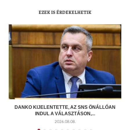
EZEK IS ÉRDEKELHETIK
DANKO KIJELENTETTE, AZ SNS ÖNÁLLÓAN
INDUL A VÁLASZTÁSON,...
2026.08.08.