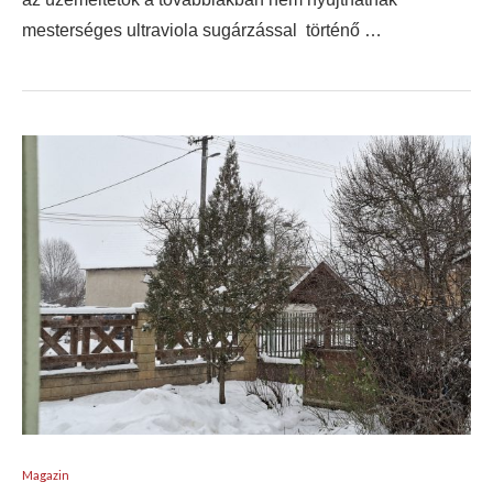
mesterséges ultraviola sugárzással történő …
Magazin