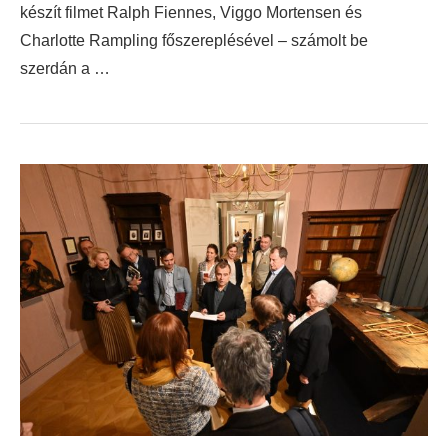
készít filmet Ralph Fiennes, Viggo Mortensen és
Charlotte Rampling főszereplésével – számolt be
szerdán a …