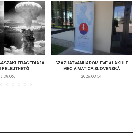
GASZAKI TRAGÉDIÁJA
SZÁZHATVANHÁROM ÉVE ALAKULT
M FELEJTHETŐ
MEG A MATICA SLOVENSKÁ
6.08.06.
2026.08.04.