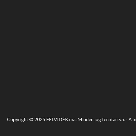
Copyright © 2025 FELVIDÉK.ma. Minden jog fenntartva. - A hír