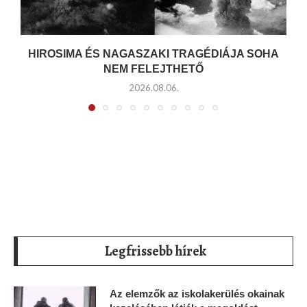
HIROSIMA ÉS NAGASZAKI TRAGÉDIÁJA SOHA
NEM FELEJTHETŐ
2026.08.06.
Legfrissebb hírek
Az elemzők az iskolakerülés okainak