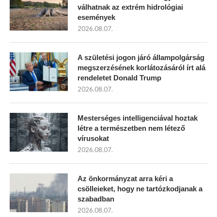
válhatnak az extrém hidrológiai
események
2026.08.07.
A születési jogon járó állampolgárság
megszerzésének korlátozásáról írt alá
rendeletet Donald Trump
2026.08.07.
Mesterséges intelligenciával hoztak
létre a természetben nem létező
vírusokat
2026.08.07.
Az önkormányzat arra kéri a
csölleieket, hogy ne tartózkodjanak a
szabadban
2026.08.07.