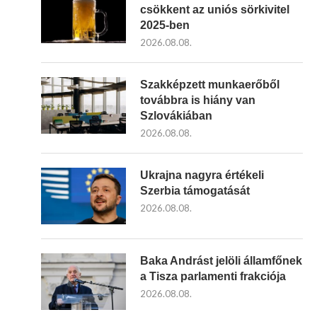
csökkent az uniós sörkivitel
2025-ben
2026.08.08.
Szakképzett munkaerőből
továbbra is hiány van
Szlovákiában
2026.08.08.
Ukrajna nagyra értékeli
Szerbia támogatását
2026.08.08.
Baka Andrást jelöli államfőnek
a Tisza parlamenti frakciója
2026.08.08.