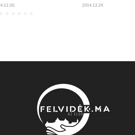
4.12.30.
2014.12.29.