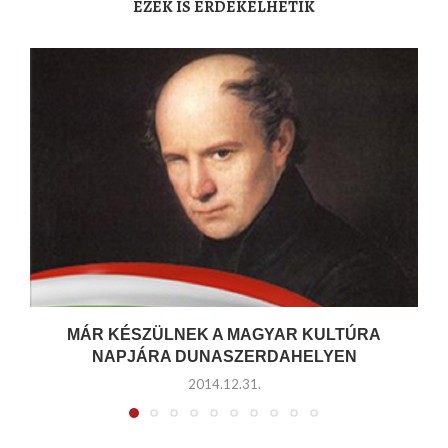
EZEK IS ÉRDEKELHETIK
MÁR KÉSZÜLNEK A MAGYAR KULTÚRA
NAPJÁRA DUNASZERDAHELYEN
2014.12.31.