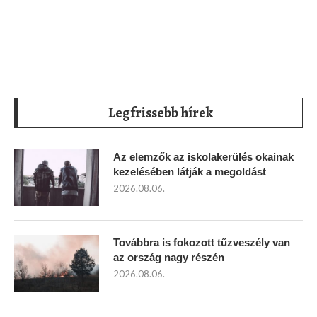
Legfrissebb hírek
Az elemzők az iskolakerülés okainak
kezelésében látják a megoldást
2026.08.06.
Továbbra is fokozott tűzveszély van
az ország nagy részén
2026.08.06.