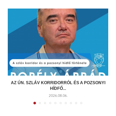
AZ ÚN. SZLÁV KORRIDORRÓL ÉS A POZSONYI
HÍDFŐ...
2026.08.06.