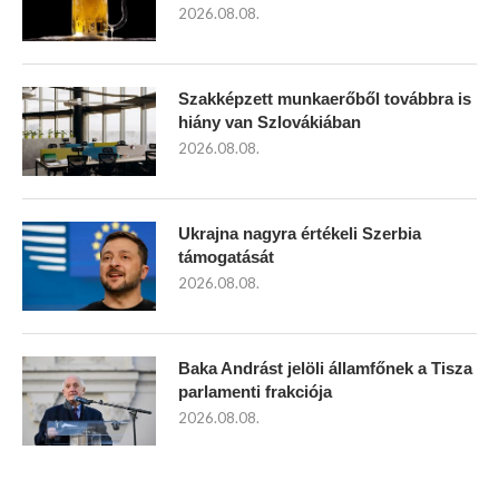
2026.08.08.
Szakképzett munkaerőből továbbra is
hiány van Szlovákiában
2026.08.08.
Ukrajna nagyra értékeli Szerbia
támogatását
2026.08.08.
Baka Andrást jelöli államfőnek a Tisza
parlamenti frakciója
2026.08.08.