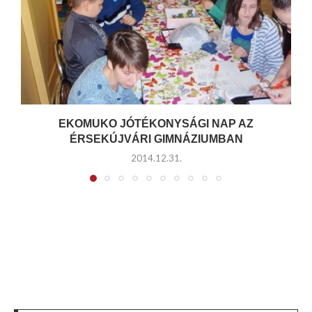
EKOMUKO JÓTÉKONYSÁGI NAP AZ
ÉRSEKÚJVÁRI GIMNÁZIUMBAN
2014.12.31.