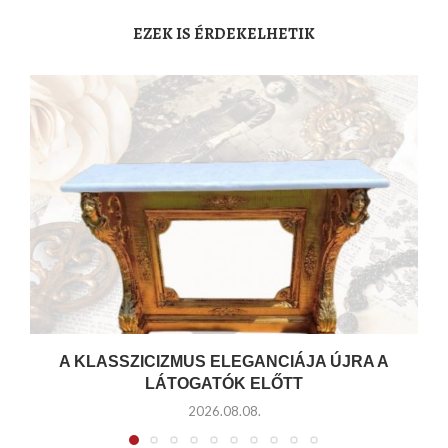
EZEK IS ÉRDEKELHETIK
A KLASSZICIZMUS ELEGANCIÁJA ÚJRA A
LÁTOGATÓK ELŐTT
2026.08.08.