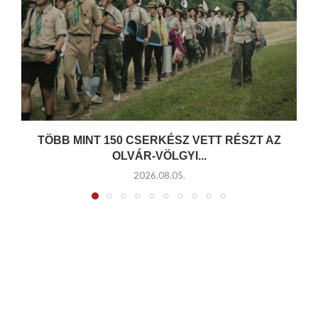
TÖBB MINT 150 CSERKÉSZ VETT RÉSZT AZ
OLVÁR-VÖLGYI...
2026.08.05.