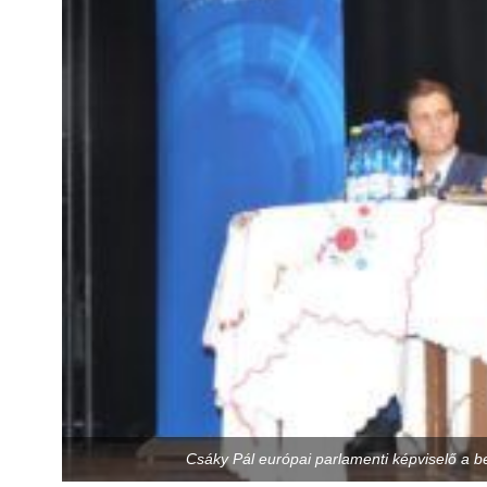
Csáky Pál európai parlamenti képviselő a 