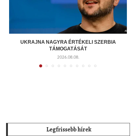
UKRAJNA NAGYRA ÉRTÉKELI SZERBIA
TÁMOGATÁSÁT
2026.08.08.
Legfrissebb hírek