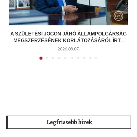
A SZÜLETÉSI JOGON JÁRÓ ÁLLAMPOLGÁRSÁG
MEGSZERZÉSÉNEK KORLÁTOZÁSÁRÓL ÍRT...
2026.08.07.
Legfrissebb hírek