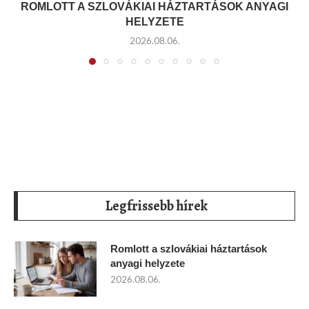
ROMLOTT A SZLOVÁKIAI HÁZTARTÁSOK ANYAGI
HELYZETE
2026.08.06.
Legfrissebb hírek
Romlott a szlovákiai háztartások
anyagi helyzete
2026.08.06.