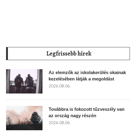
Legfrissebb hírek
Az elemzők az iskolakerülés okainak
kezelésében látják a megoldást
2026.08.06.
Továbbra is fokozott tűzveszély van
az ország nagy részén
2026.08.06.