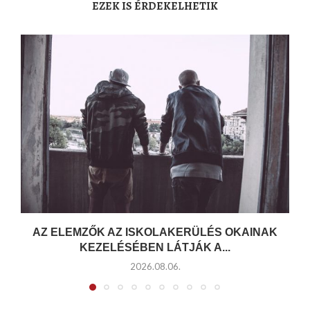
EZEK IS ÉRDEKELHETIK
AZ ELEMZŐK AZ ISKOLAKERÜLÉS OKAINAK
KEZELÉSÉBEN LÁTJÁK A...
2026.08.06.