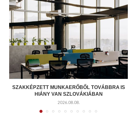
SZAKKÉPZETT MUNKAERŐBŐL TOVÁBBRA IS
HIÁNY VAN SZLOVÁKIÁBAN
2026.08.08.