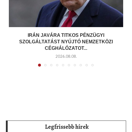
IRÁN JAVÁRA TITKOS PÉNZÜGYI
SZOLGÁLTATÁST NYÚJTÓ NEMZETKÖZI
CÉGHÁLÓZATOT...
2026.08.08.
Legfrissebb hírek